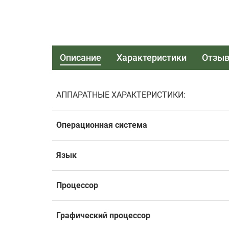
Описание
Характеристики
Отзы
АППАРАТНЫЕ ХАРАКТЕРИСТИКИ:
Операционная система
Язык
Процессор
Графический процессор