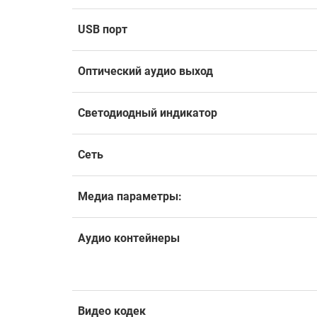
USB порт
Оптический аудио выход
Светодиодный индикатор
Сеть
Медиа параметры:
Аудио контейнеры
Видео кодек