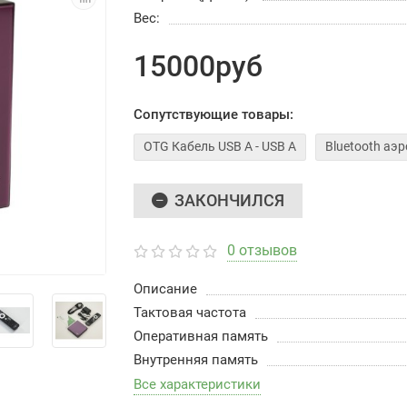
Вес:
15000руб
Сопутствующие товары:
OTG Кабель USB A - USB A
Bluetooth а
ЗАКОНЧИЛСЯ
0 отзывов
Описание
Тактовая частота
Оперативная память
Внутренняя память
Все характеристики