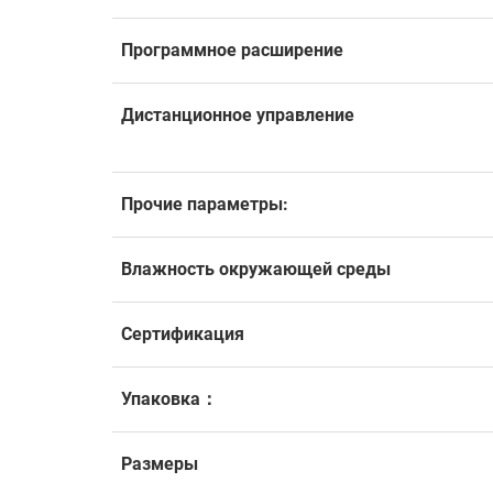
Программное расширение
Дистанционное управление
Прочие параметры:
Влажность окружающей среды
Сертификация
Упаковка：
Размеры