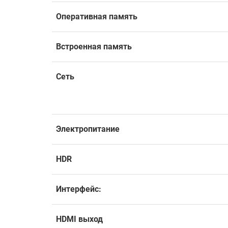
Оперативная память
Встроенная память
Сеть
Электропитание
HDR
Интерфейс:
HDMI выход