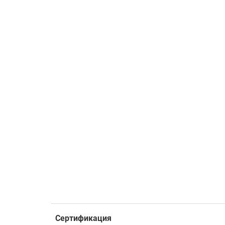
Сертификация