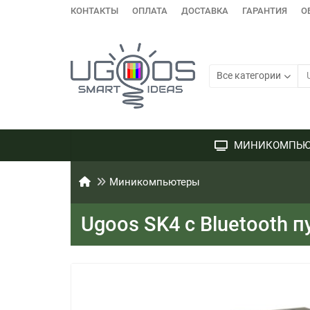
КОНТАКТЫ
ОПЛАТА
ДОСТАВКА
ГАРАНТИЯ
О
Все категории
МИНИКОМПЬЮ
Миникомпьютеры
Ugoos SK4 с Bluetooth 