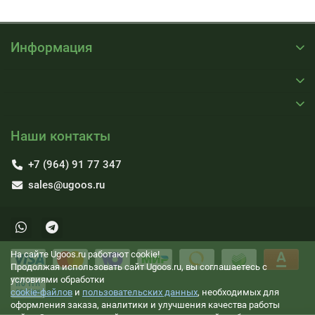
Информация
Наши контакты
+7 (964) 91 77 347
sales@ugoos.ru
На сайте Ugoos.ru работают cookie!
Продолжая использовать сайт Ugoos.ru, вы соглашаетесь с
условиями обработки
cookie-файлов
и
пользовательских данных
, необходимых для
оформления заказа, аналитики и улучшения качества работы