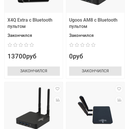
X4Q Extra с Bluetooth
Ugoos AM8 с Bluetooth
пультом
пультом
Закончился
Закончился
13700руб
0руб
ЗАКОНЧИЛСЯ
ЗАКОНЧИЛСЯ