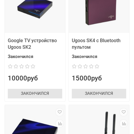
Google TV устройство
Ugoos SK4 с Bluetooth
Ugoos SK2
пультом
Закончился
Закончился
10000руб
15000руб
ЗАКОНЧИЛСЯ
ЗАКОНЧИЛСЯ