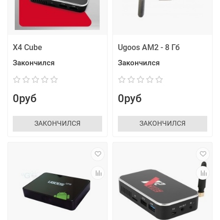
X4 Cube
Ugoos AM2 - 8 Гб
Закончился
Закончился
0руб
0руб
ЗАКОНЧИЛСЯ
ЗАКОНЧИЛСЯ