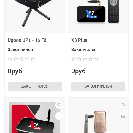
Ugoos UP1 - 16 Гб
X3 Plus
Закончился
Закончился
0руб
0руб
ЗАКОНЧИЛСЯ
ЗАКОНЧИЛСЯ