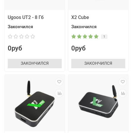
Ugoos UT2 - 8 Гб
X2 Cube
Закончился
Закончился
1
0руб
0руб
ЗАКОНЧИЛСЯ
ЗАКОНЧИЛСЯ