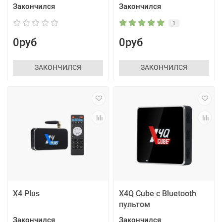
Закончился
Закончился
1
0руб
0руб
ЗАКОНЧИЛСЯ
ЗАКОНЧИЛСЯ
X4 Plus
X4Q Cube с Bluetooth
пультом
Закончился
Закончился