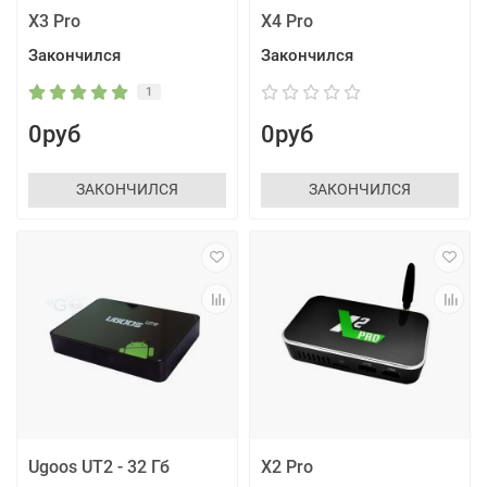
X3 Pro
X4 Pro
Закончился
Закончился
1
0руб
0руб
ЗАКОНЧИЛСЯ
ЗАКОНЧИЛСЯ
Ugoos UT2 - 32 Гб
X2 Pro