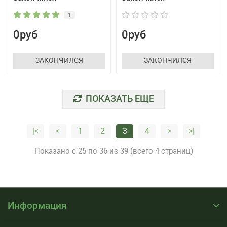
1
0руб
0руб
ЗАКОНЧИЛСЯ
ЗАКОНЧИЛСЯ
ПОКАЗАТЬ ЕЩЕ
|<
<
1
2
3
4
>
>|
Показано с 25 по 36 из 39 (всего 4 страниц)
Информация