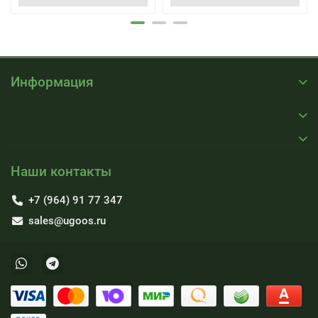
Информация
Наши контакты
+7 (964) 91 77 347
sales@ugoos.ru