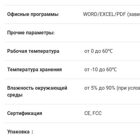
Офисные программы
WORD/EXCEL/PDF (завис
Прочие параметры:
Рабочая температура
от 0 до 60℃
Температура хранения
от -10 до 60℃
Влажность окружающей
от 5% до 90% (при усл
среды
Сертификация
CE, FCC
Упаковка：