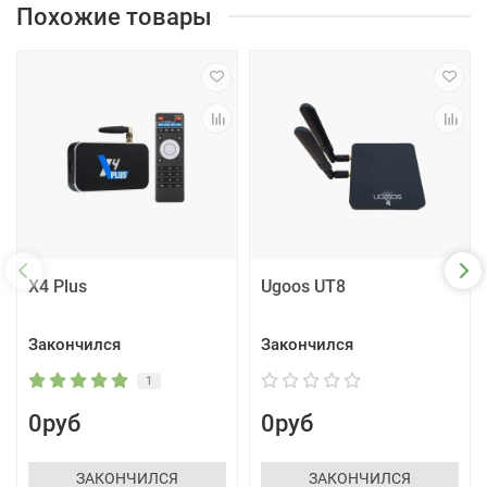
Похожие товары
X4 Plus
Ugoos UT8
Закончился
Закончился
1
0руб
0руб
ЗАКОНЧИЛСЯ
ЗАКОНЧИЛСЯ