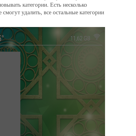
новывать категории. Есть несколько
смогут удалить, все остальные категории