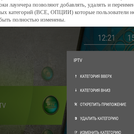
оки лаунчера позволяют добавлять, удалять и переиме
ых категорий (ВСЕ, ОПЦИИ) которые пользователи не 
быть полностью изменены.