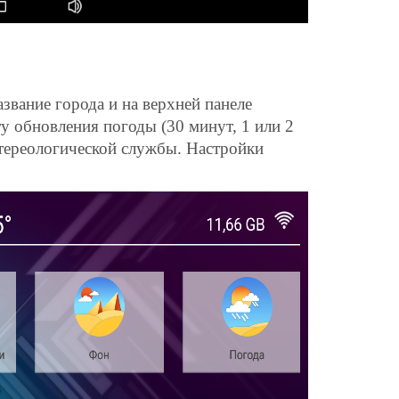
звание города и на верхней панеле
у обновления погоды (30 минут, 1 или 2
тереологической службы. Настройки