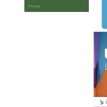
Статьи