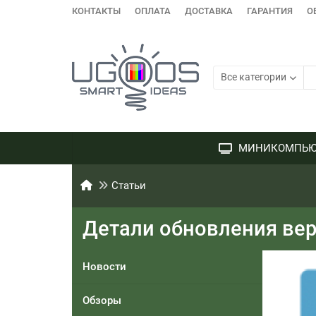
КОНТАКТЫ
ОПЛАТА
ДОСТАВКА
ГАРАНТИЯ
О
Все категории
МИНИКОМПЬЮ
Статьи
Детали обновления вер
Новости
Обзоры