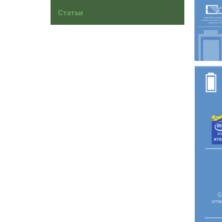
Статьи