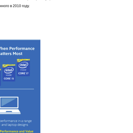
ного в 2010 году.