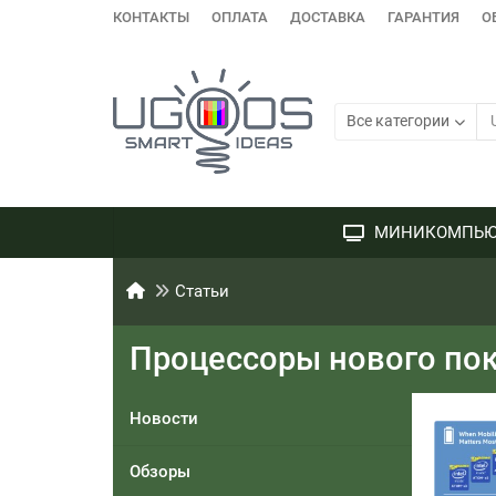
КОНТАКТЫ
ОПЛАТА
ДОСТАВКА
ГАРАНТИЯ
О
Все категории
МИНИКОМПЬЮ
Статьи
Процессоры нового поко
Новости
Обзоры