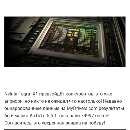
Nvidia Tegra X1 превзойдёт конкурентов, это уже
априори, но никто не ожидал что настолько! Недавно
обнародованные данные на MyDrivers.com результаты
бенчмарка AnTuTu 5.6.1. показали 74997 очков!
Согласитесь, это уверенная заявка на победу!