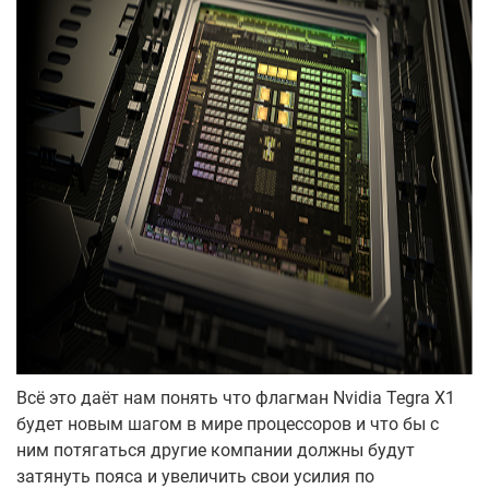
Всё это даёт нам понять что флагман Nvidia Tegra X1
будет новым шагом в мире процессоров и что бы с
ним потягаться другие компании должны будут
затянуть пояса и увеличить свои усилия по