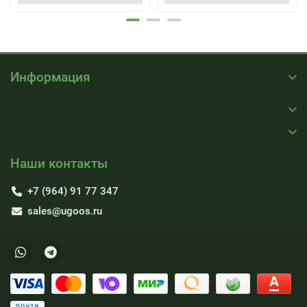
Информация
Наши контакты
+7 (964) 91 77 347
sales@ugoos.ru