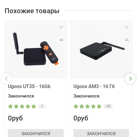
Похожие товары
Ugoos UT3S - 16Gb
Ugoos AM3 - 16 Гб
Закончился
Закончился
1
23
0руб
0руб
ЗАКОНЧИЛСЯ
ЗАКОНЧИЛСЯ